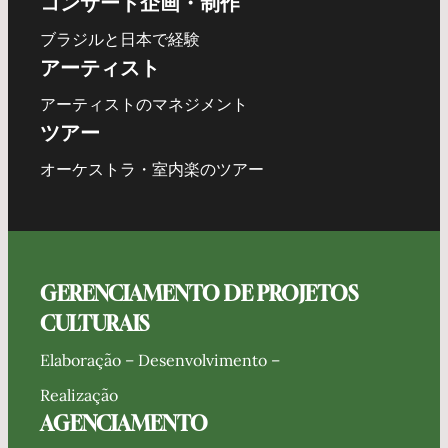
コンサート企画・制作
ブラジルと日本で経験
アーティスト
アーティストのマネジメント
ツアー
オーケストラ・室内楽のツアー
GERENCIAMENTO DE PROJETOS
CULTURAIS
Elaboração – Desenvolvimento –
Realização
AGENCIAMENTO