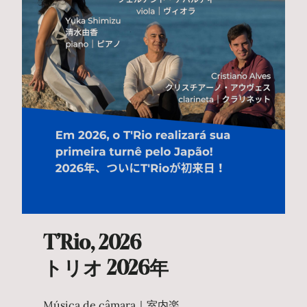
T’Rio, 2026
トリオ 2026年
Música de câmara｜室内楽