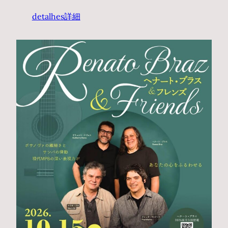
detalhes
詳細