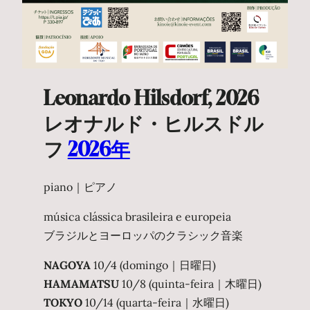
Leonardo Hilsdorf, 2026
レオナルド・ヒルスドル
フ
2026年
piano｜ピアノ
música clássica brasileira e europeia
ブラジルとヨーロッパのクラシック音楽
NAGOYA
10/4 (domingo｜日曜日)
HAMAMATSU
10/8 (quinta-feira｜木曜日)
TOKYO
10/14 (quarta-feira｜水曜日)