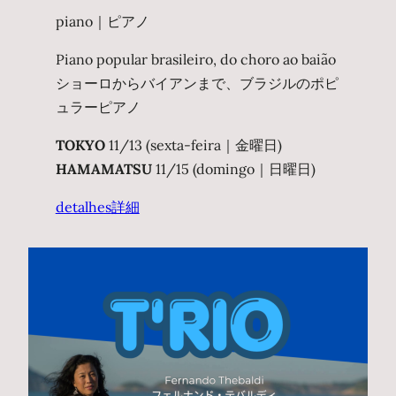
piano｜ピアノ
Piano popular brasileiro, do choro ao baião
ショーロからバイアンまで、ブラジルのポピ
ュラーピアノ
TOKYO
11/13 (sexta-feira｜金曜日)
HAMAMATSU
11/15 (domingo｜日曜日)
detalhes
詳細