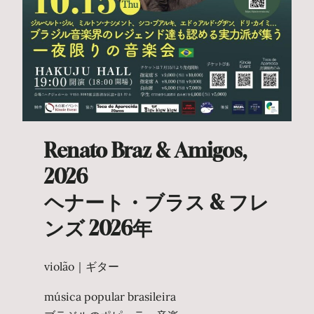
Renato Braz & Amigos,
2026
ヘナート・ブラス & フレ
ンズ 2026年
violão｜ギター
música popular brasileira