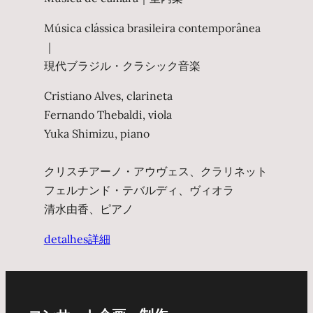
Música clássica brasileira contemporânea
｜
現代ブラジル・クラシック音楽
Cristiano Alves, clarineta
Fernando Thebaldi, viola
Yuka Shimizu, piano
クリスチアーノ・アウヴェス、クラリネット
フェルナンド・テバルディ、ヴィオラ
清水由香、ピアノ
detalhes
詳細