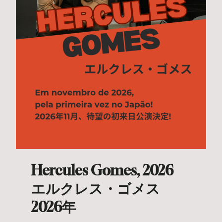
Hercules Gomes, 2026
エルクレス・ゴメス
2026年