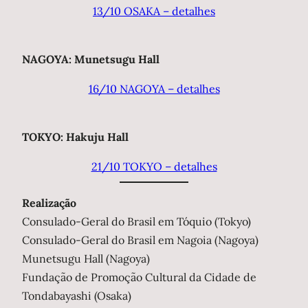
13/10 OSAKA – detalhes
NAGOYA: Munetsugu Hall
16/10 NAGOYA – detalhes
TOKYO: Hakuju Hall
21/10 TOKYO – detalhes
Realização
Consulado-Geral do Brasil em Tóquio (Tokyo)
Consulado-Geral do Brasil em Nagoia (Nagoya)
Munetsugu Hall (Nagoya)
Fundação de Promoção Cultural da Cidade de
Tondabayashi (Osaka)