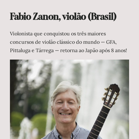
Fabio Zanon, violão (Brasil)
Violonista que conquistou os três maiores
concursos de violão clássico do mundo — GFA,
Pittaluga e Tárrega — retorna ao Japão após 8 anos!