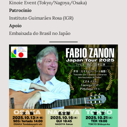
Kinoie Event (Tokyo/Nagoya/Osaka)
Patrocínio
Instituto Guimarães Rosa (IGR)
Apoio
Embaixada do Brasil no Japão