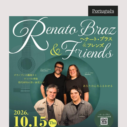
Português