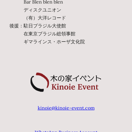
Bar Blen blen blen
ディスクユニオン
（有）大洋レコード
後援：駐日ブラジル大使館
在東京ブラジル総領事館
ギマラインス・ホーザ文化院
kinoie@kinoie-event.com