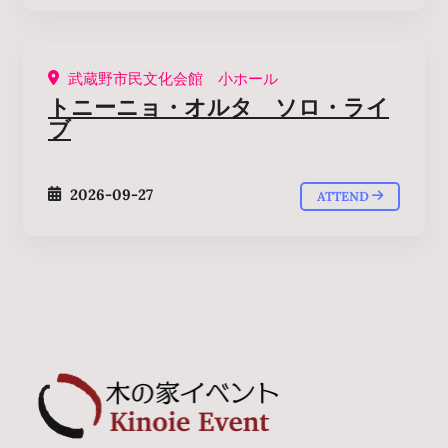
武蔵野市民文化会館 小ホール
トニーニョ・オルタ ソロ・ライ
ブ
2026-09-27
ATTEND