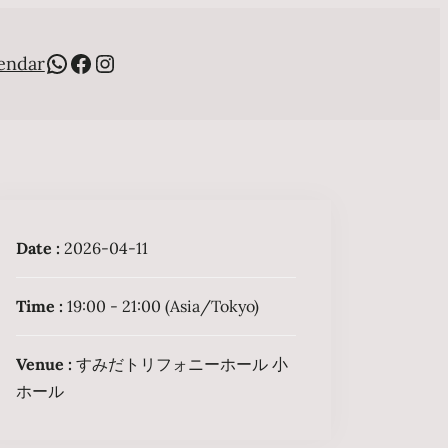
WhatsApp
Facebook
Instagram
endar
Date :
2026-04-11
Time :
19:00 - 21:00
(Asia/Tokyo)
Venue :
すみだトリフォニーホール 小
ホール