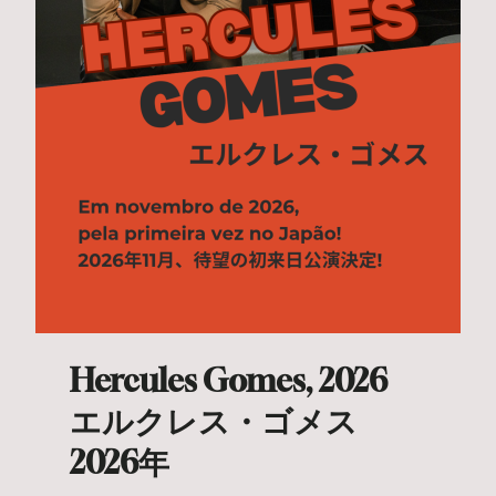
Hercules Gomes, 2026
エルクレス・ゴメス
2026年