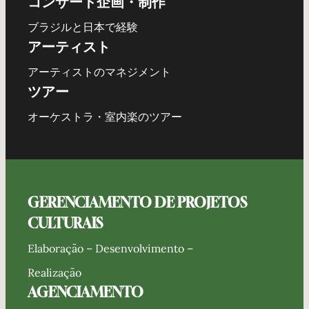
コンサート企画・制作
ブラジルと日本で経験
アーティスト
アーティストのマネジメント
ツアー
オーケストラ・室内楽のツアー
GERENCIAMENTO DE PROJETOS
CULTURAIS
Elaboração – Desenvolvimento –
Realização
AGENCIAMENTO