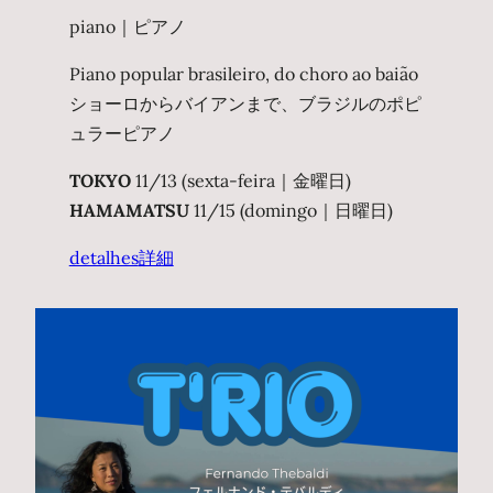
piano｜ピアノ
Piano popular brasileiro, do choro ao baião
ショーロからバイアンまで、ブラジルのポピ
ュラーピアノ
TOKYO
11/13 (sexta-feira｜金曜日)
HAMAMATSU
11/15 (domingo｜日曜日)
detalhes
詳細