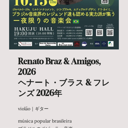
Renato Braz & Amigos,
2026
ヘナート・ブラス & フレ
ンズ 2026年
violão｜ギター
música popular brasileira