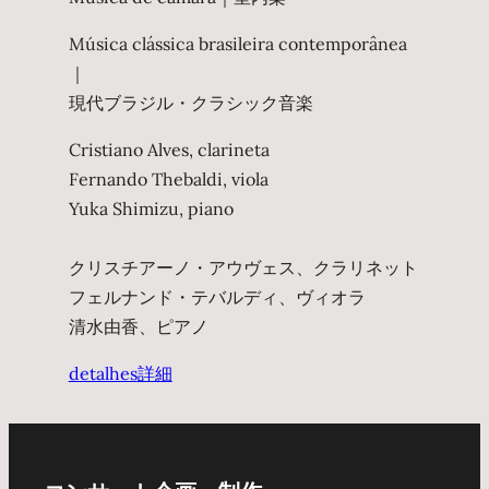
Música clássica brasileira contemporânea
｜
現代ブラジル・クラシック音楽
Cristiano Alves, clarineta
Fernando Thebaldi, viola
Yuka Shimizu, piano
クリスチアーノ・アウヴェス、クラリネット
フェルナンド・テバルディ、ヴィオラ
清水由香、ピアノ
detalhes
詳細