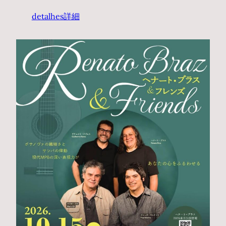
detalhes
詳細