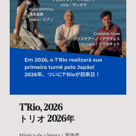
T’Rio, 2026
トリオ 2026年
Música de câmara｜室内楽