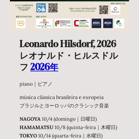
Leonardo Hilsdorf, 2026
レオナルド・ヒルスドル
フ
2026年
piano｜ピアノ
música clássica brasileira e europeia
ブラジルとヨーロッパのクラシック音楽
NAGOYA
10/4 (domingo｜日曜日)
HAMAMATSU
10/8 (quinta-feira｜木曜日)
TOKYO
10/14 (quarta-feira｜水曜日)