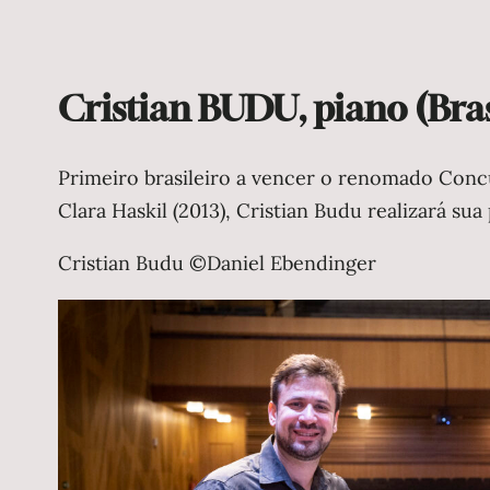
Cristian BUDU, piano (Bras
Primeiro brasileiro a vencer o renomado Conc
Clara Haskil (2013), Cristian Budu realizará sua
Cristian Budu ©Daniel Ebendinger