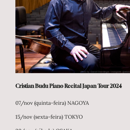
Cristian Budu Piano Recital Japan Tour 2024
07/nov (quinta-feira) NAGOYA
15/nov (sexta-feira) TOKYO