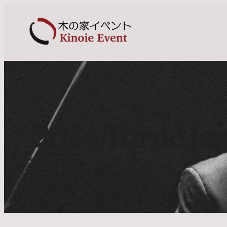
2024 Turnê Ja