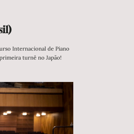
il)
urso Internacional de Piano
 primeira turnê no Japão!