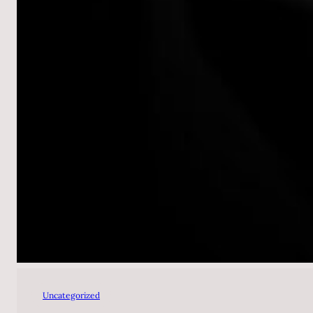
Uncategorized