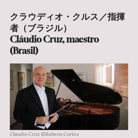
クラウディオ・クルス／指揮
者（ブラジル）
Cláudio Cruz, maestro
(Brasil)
Claudio Cruz ©Rubens Cortez