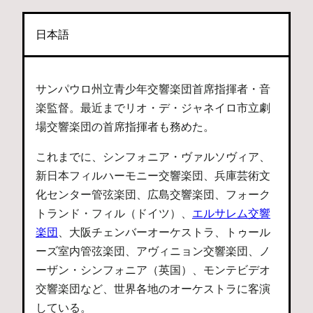
日本語
サンパウロ州立青少年交響楽団首席指揮者・音
楽監督。最近までリオ・デ・ジャネイロ市立劇
場交響楽団の首席指揮者も務めた。
これまでに、シンフォニア・ヴァルソヴィア、
新日本フィルハーモニー交響楽団、兵庫芸術文
化センター管弦楽団、広島交響楽団、フォーク
トランド・フィル（ドイツ）、
エルサレム交響
楽団
、大阪チェンバーオーケストラ、トゥール
ーズ室内管弦楽団、アヴィニョン交響楽団、ノ
ーザン・シンフォニア（英国）、モンテビデオ
交響楽団など、世界各地のオーケストラに客演
している。