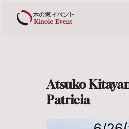
Atsuko Kitaya
Patricia