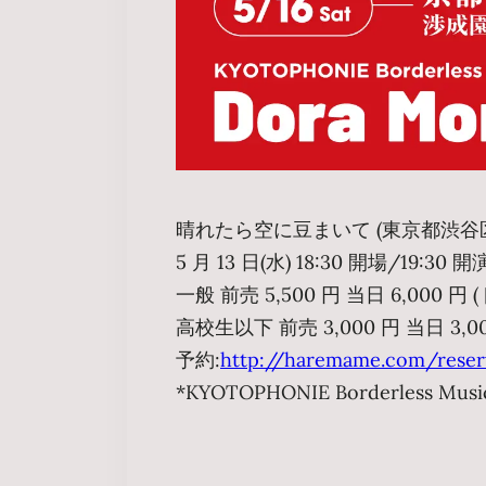
晴れたら空に豆まいて (東京都渋谷区代
5 月 13 日(水) 18:30 開場/19:30 開
一般 前売 5,500 円 当日 6,000 円
高校生以下 前売 3,000 円 当日 3,0
予約:
http://haremame.com/reser
*KYOTOPHONIE Borderless Mus