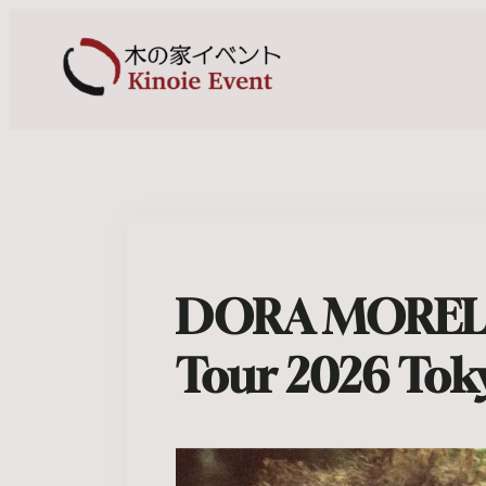
DORA MOREL
Tour 2026 Tok