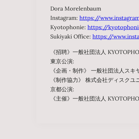
Dora Morelenbaum
Instagram:
https://www.instagr
Kyotophonie:
https://kyotophoni
Sukiyaki Office:
https://www.inst
《招聘》一般社団法人 KYOTOPHO
東京公演:
《企画・制作》 一般社団法人スキ
《制作協力》 株式会社ディスクユ
京都公演:
《主催》一般社団法人 KYOTOPHO