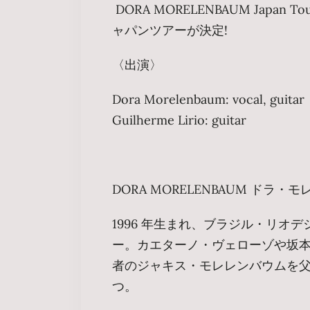
DORA MORELENBAUM Japan
ャパンツアーが決定!
〈出演〉
Dora Morelenbaum: vocal, guitar
Guilherme Lirio: guitar
DORA MORELENBAUM ドラ・
1996 年生まれ、ブラジル・リオ
ー。カエターノ・ヴェローゾや坂
者のジャキス・モレレンバウムを
つ。