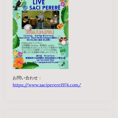
お問い合わせ：
https://www.saciperere1974.com/