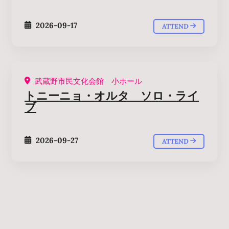
2026-09-17
ATTEND
武蔵野市民文化会館 小ホール
トニーニョ・オルタ ソロ・ライ
ブ
2026-09-27
ATTEND