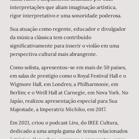
interpretações que aliam imaginação artística,
rigor interpretativo e uma sonoridade poderosa.
Sua atuação como regente, educador e divulgador
da música clássica tem contribuído
significativamente para inserir o violão em uma
perspectiva cultural mais abrangente.
Como solista, apresentou-se em mais de 50 países,
em salas de prestígio como o Royal Festival Hall e o
Wigmore Hall, em Londres; a Philharmonie, em
Berlim; e o Weill Hall at Carnegie, em Nova York. No
Japão, realizou apresentação especial para Sua
Majestade, a Imperatriz Michiko, em 2017.
Em 2021, criou o podcast
Lira
, do IREE Cultura,
dedicado a uma ampla gama de temas relacionados