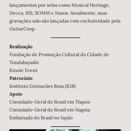
lançamentos por selos como Musical Heritage,
Decca, BIS, SOMM e Naxos. Atualmente, suas
gravações solo são lançadas com exclusividade pela
GuitarCoop.
Realização
Fundação de Promoção Cultural da Cidade de
Tondabayashi
Kinoie Event
Patrocínio
Instituto Guimarães Rosa (IGR)
Apoio
Consulado-Geral do Brasil em Tóquio
Consulado-Geral do Brasil em Nagoia
Embaixada do Brasil no Japão