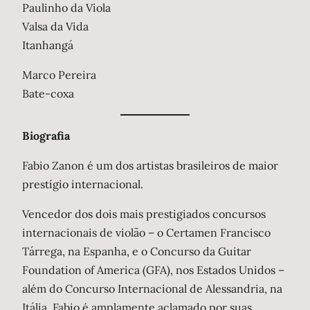
Paulinho da Viola
Valsa da Vida
Itanhangá
Marco Pereira
Bate-coxa
Biografia
Fabio Zanon é um dos artistas brasileiros de maior
prestígio internacional.
Vencedor dos dois mais prestigiados concursos
internacionais de violão – o Certamen Francisco
Tárrega, na Espanha, e o Concurso da Guitar
Foundation of America (GFA), nos Estados Unidos –
além do Concurso Internacional de Alessandria, na
Itália, Fabio é amplamente aclamado por suas