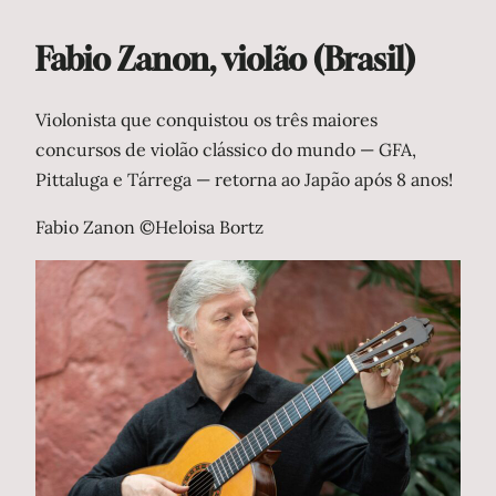
Fabio Zanon, violão (Brasil)
Violonista que conquistou os três maiores
concursos de violão clássico do mundo — GFA,
Pittaluga e Tárrega — retorna ao Japão após 8 anos!
Fabio Zanon ©Heloisa Bortz