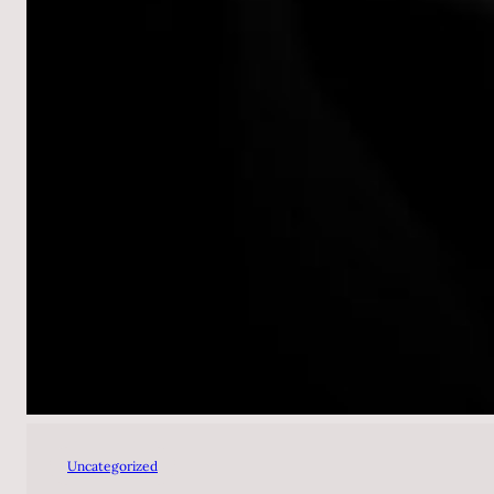
Uncategorized