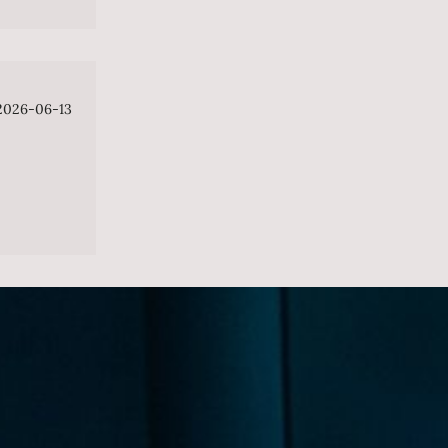
2026-06-13