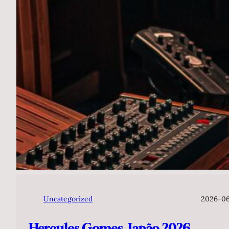
Uncategorized
2026-0
Hercules Gomes, Japão 2026