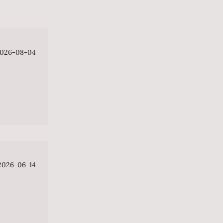
026-08-04
2026-06-14