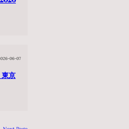
2026-06-07
 東京
Next Page