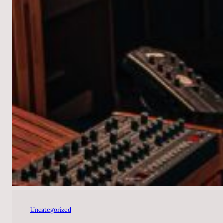
Uncategorized