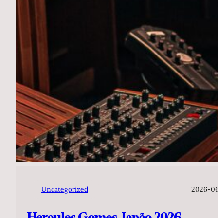
Uncategorized
2026-0
Hercules Gomes, Japão 2026