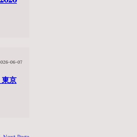
2026-06-07
 東京
Next Page