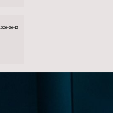
2026-06-13