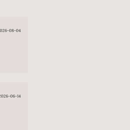
026-08-04
2026-06-14