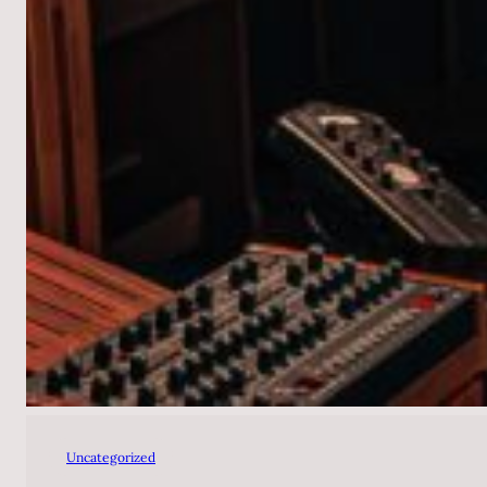
Uncategorized