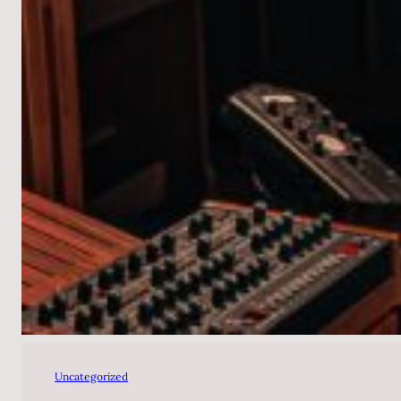
Uncategorized