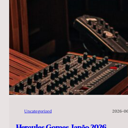
Uncategorized
2026-0
Hercules Gomes, Japão 2026