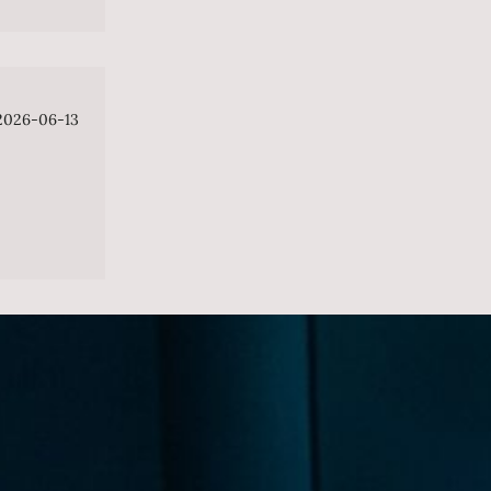
2026-06-13