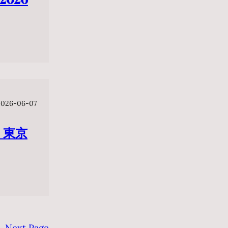
2026-06-07
 東京
Next Page