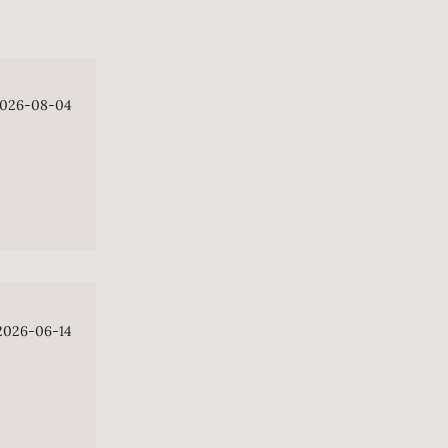
026-08-04
2026-06-14